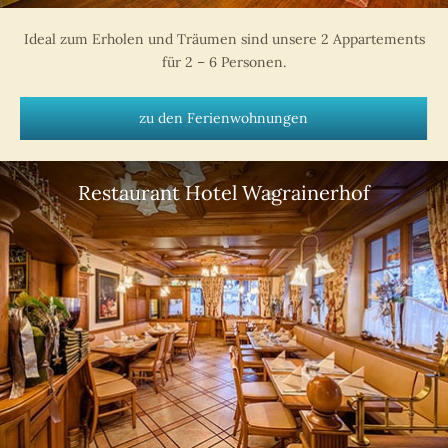
Ideal zum Erholen und Träumen sind unsere 2 Appartements
für 2 – 6 Personen.
zu den Ferienwohnungen
Restaurant Hotel Wagrainerhof