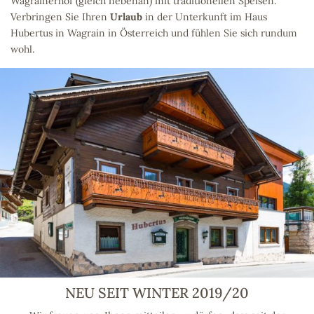
Wagrainerhof (gleich nebenan) mit traditionellen Speisen.
Verbringen Sie Ihren
Urlaub
in der Unterkunft im Haus
Hubertus in Wagrain in Österreich und fühlen Sie sich rundum
wohl.
NEU SEIT WINTER 2019/20