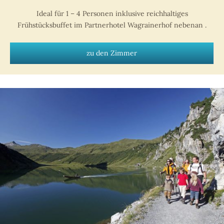
Ideal für 1 – 4 Personen inklusive reichhaltiges
Frühstücksbuffet im Partnerhotel Wagrainerhof nebenan .
zu den Zimmer