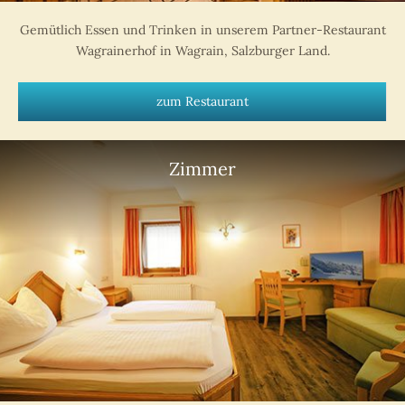
Gemütlich Essen und Trinken in unserem Partner-Restaurant
Wagrainerhof in Wagrain, Salzburger Land.
zum Restaurant
Zimmer