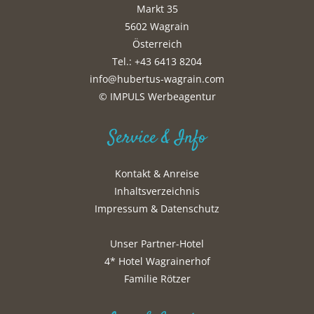
Markt 35
5602 Wagrain
Österreich
Tel.: +43 6413 8204
info@hubertus-wagrain.com
© IMPULS Werbeagentur
Service & Info
Kontakt & Anreise
Inhaltsverzeichnis
Impressum & Datenschutz
Unser Partner-Hotel
4* Hotel Wagrainerhof
Familie Rötzer