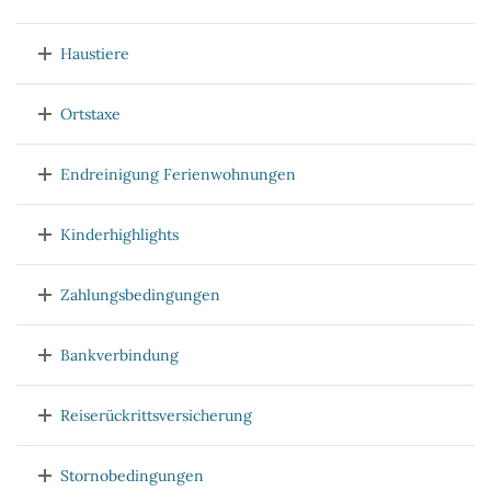
Haustiere
Ortstaxe
Endreinigung Ferienwohnungen
Kinderhighlights
Zahlungsbedingungen
Bankverbindung
Reiserückrittsversicherung
Stornobedingungen