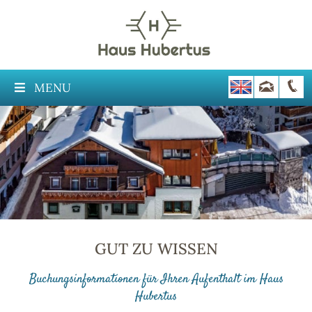
MENU
GUT ZU WISSEN
Buchungsinformationen für Ihren Aufenthalt im Haus
Hubertus