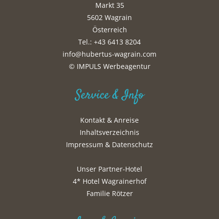
Markt 35
5602 Wagrain
Österreich
Tel.: +43 6413 8204
info@hubertus-wagrain.com
© IMPULS Werbeagentur
Service & Info
Kontakt & Anreise
Inhaltsverzeichnis
Impressum & Datenschutz
Unser Partner-Hotel
4* Hotel Wagrainerhof
Familie Rötzer