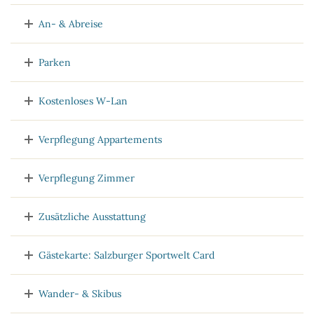
An- & Abreise
Parken
Kostenloses W-Lan
Verpflegung Appartements
Verpflegung Zimmer
Zusätzliche Ausstattung
Gästekarte: Salzburger Sportwelt Card
Wander- & Skibus