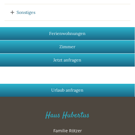
Sonstiges
Ferienwohnungen
Zimmer
Jetzt anfragen
Urlaub anfragen
Haus Hubertus
Familie Rötzer