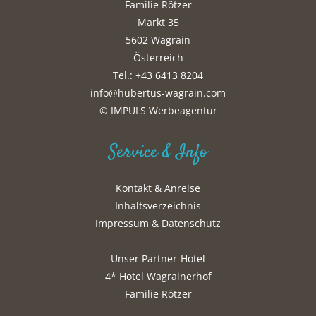
Familie Rötzer
Markt 35
5602 Wagrain
Österreich
Tel.: +43 6413 8204
info@hubertus-wagrain.com
© IMPULS Werbeagentur
Service & Info
Kontakt & Anreise
Inhaltsverzeichnis
Impressum & Datenschutz
Unser Partner-Hotel
4* Hotel Wagrainerhof
Familie Rötzer