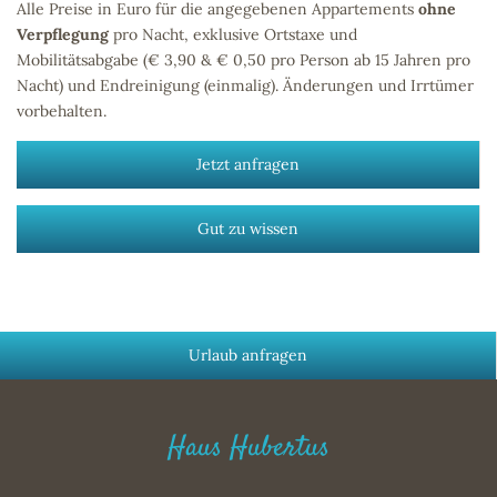
Alle Preise in Euro für die angegebenen Appartements
ohne
Verpflegung
pro Nacht, exklusive Ortstaxe und
Mobilitätsabgabe (€ 3,90 & € 0,50 pro Person ab 15 Jahren pro
Nacht) und Endreinigung (einmalig). Änderungen und Irrtümer
vorbehalten.
Jetzt anfragen
Gut zu wissen
Urlaub anfragen
Haus Hubertus