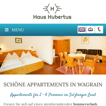
MENU
SCHÖNE APPARTEMENTS IN WAGRAIN
Appartements für 2 – 6 Personen im Salzburger Land
Freuen Sie sich auf einen atemberaubenden
Sommerurlaub
,