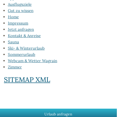
Ausflugsziele
Gut zu wissen
Home
Impressum
Jetzt anfragen
Kontakt & Anreise
Sauna
Ski- & Winterurlaub
Sommerurlaub
Webcam & Wetter Wagrain
Zimmer
SITEMAP XML
Urlaub anfragen