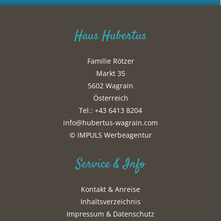
Haus Hubertus
Familie Rötzer
Markt 35
5602 Wagrain
Österreich
Tel.: +43 6413 8204
info@hubertus-wagrain.com
© IMPULS Werbeagentur
Service & Info
Kontakt & Anreise
Inhaltsverzeichnis
Impressum & Datenschutz