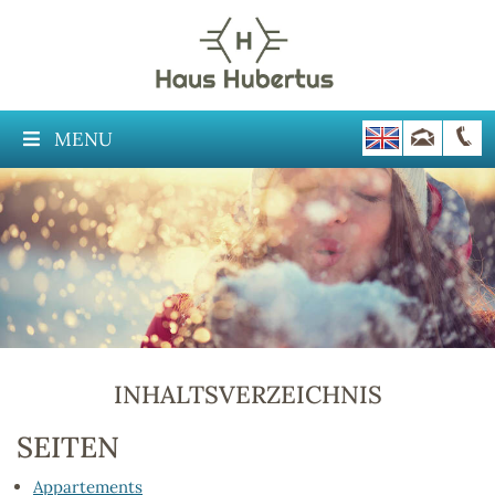
MENU
INHALTSVERZEICHNIS
SEITEN
Appartements