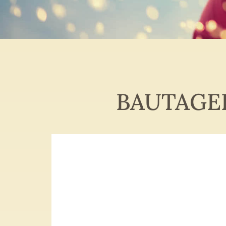
BAUTAGE