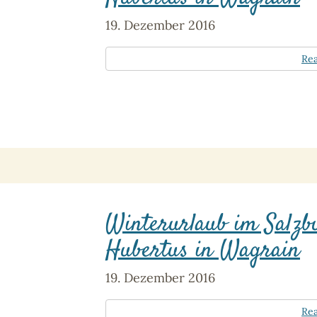
19. Dezember 2016
Re
Winterurlaub im Salzb
Hubertus in Wagrain
19. Dezember 2016
Re