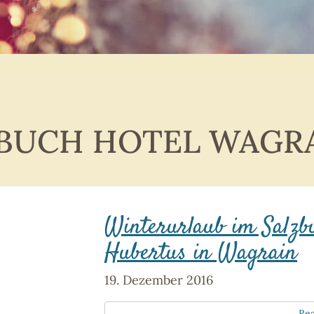
BUCH HOTEL WAGR
Winterurlaub im Salzb
Hubertus in Wagrain
19. Dezember 2016
Re