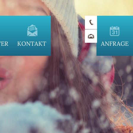
TER
KONTAKT
ANFRAGE