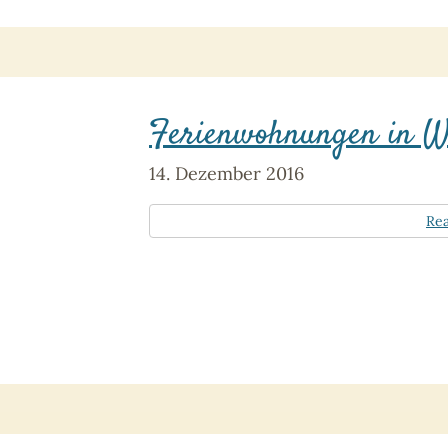
Ferienwohnungen in W
14. Dezember 2016
Re