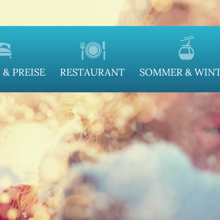
& PREISE
RESTAURANT
SOMMER & WIN