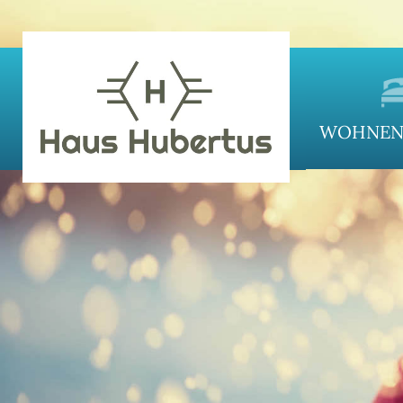
WOHNEN 