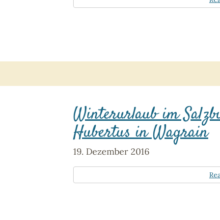
Winterurlaub im Salzb
Hubertus in Wagrain
19. Dezember 2016
Re