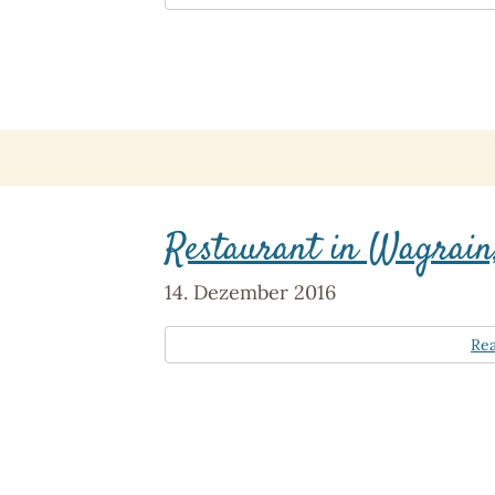
Restaurant in Wagrain
14. Dezember 2016
Re