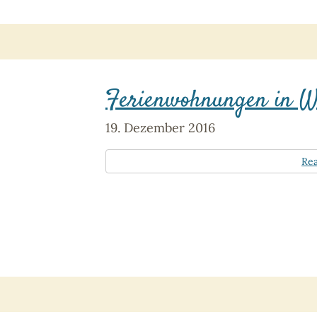
Ferienwohnungen in W
19. Dezember 2016
Re